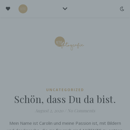
UNCATEGORIZED
Schön, dass Du da bist.
August 2, 2020
/
No Comments
Mein Name ist Carolin und meine Passion ist, mit Bildern